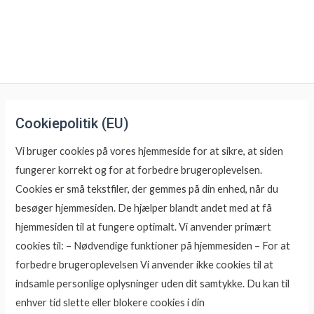
Hov
Cookiepolitik (EU)
Vi bruger cookies på vores hjemmeside for at sikre, at siden
fungerer korrekt og for at forbedre brugeroplevelsen.
Cookies er små tekstfiler, der gemmes på din enhed, når du
besøger hjemmesiden. De hjælper blandt andet med at få
hjemmesiden til at fungere optimalt. Vi anvender primært
cookies til: – Nødvendige funktioner på hjemmesiden – For at
forbedre brugeroplevelsen Vi anvender ikke cookies til at
indsamle personlige oplysninger uden dit samtykke. Du kan til
enhver tid slette eller blokere cookies i din