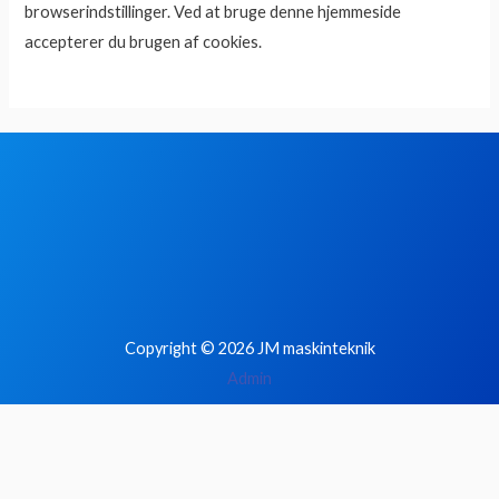
browserindstillinger. Ved at bruge denne hjemmeside
accepterer du brugen af cookies.
Copyright © 2026 JM maskinteknik
Admin